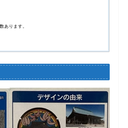
数あります。