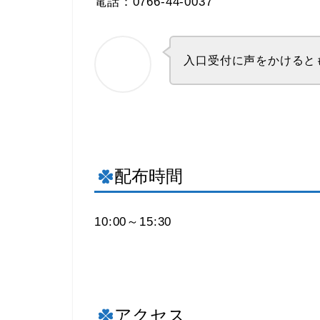
電話：0766-44-0037
入口受付に声をかけると
配布時間
10:00～15:30
アクセス