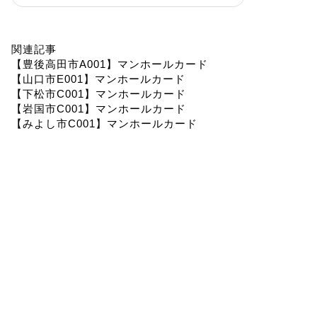
関連記事
【豊後高田市A001】マンホールカード
【山口市E001】マンホールカード
【下松市C001】マンホールカード
【岩国市C001】マンホールカード
【みよし市C001】マンホールカード