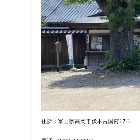
住所：富山県高岡市伏木古国府17-1