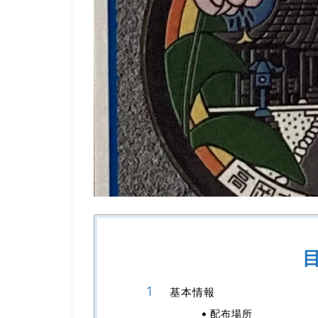
基本情報
配布場所