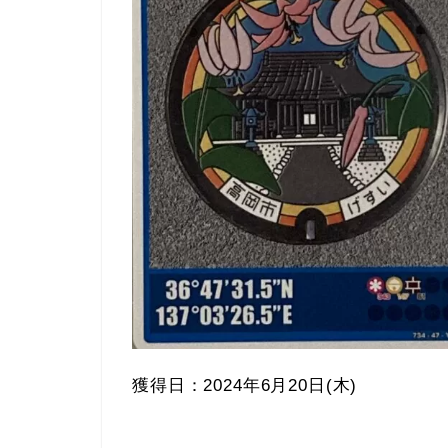
獲得日：2024年6月20日(木)