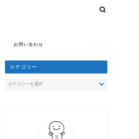
お問い合わせ
カテゴリー