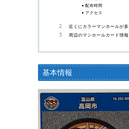
配布時間
アクセス
近くにカラーマンホールが多
周辺のマンホールカード情報
基本情報