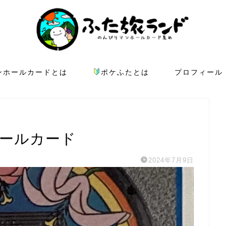
ンホールカードとは
ポケふたとは
プロフィール
ホールカード
2024年7月9日