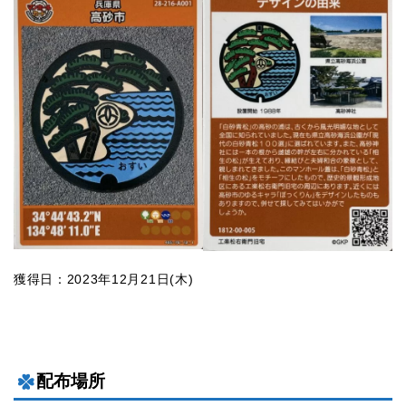
獲得日：2023年12月21日(木)
配布場所