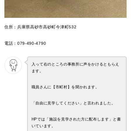
住所：兵庫県高砂市高砂町今津町532
電話：079-490-4790
入って右のところの事務所に声をかけるともらえ
ます。
職員さんに【市町村】を聞かれます。
「自由に見学してください」と言われました。
HPでは「施設を見学された方に配布します」と書
いています。