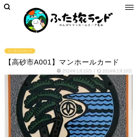
マンホールカード
【高砂市A001】マンホールカード
2024年1月15日
/
2024年2月10日