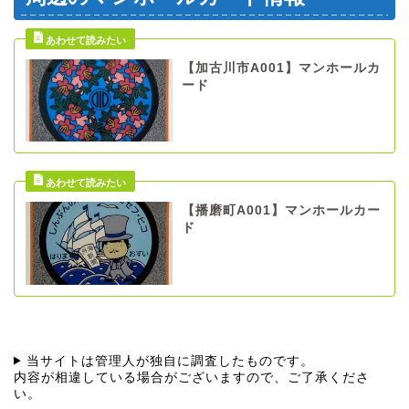
【加古川市A001】マンホールカ
ード
【播磨町A001】マンホールカー
ド
当サイトは管理人が独自に調査したものです。
内容が相違している場合がございますので、ご了承くださ
い。