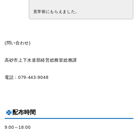
見学前にもらえました。
(問い合わせ)
高砂市上下水道部経営総務室総務課
電話：079-443-9048
配布時間
9:00～18:00