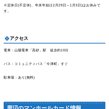
※定休日(不定休)、年末年始(12月29日～1月3日)はお休みで
す。
アクセス
電車：山陽電車「高砂」駅 徒歩約10分
バス：コミュニティバス「今津町」すぐ
駐車場：あり(無料)
周辺のマンホールカード情報