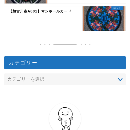
【加古川市A001】マンホールカード
カテゴリー