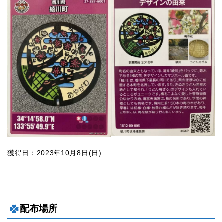
獲得日：2023年10月8日(日)
配布場所