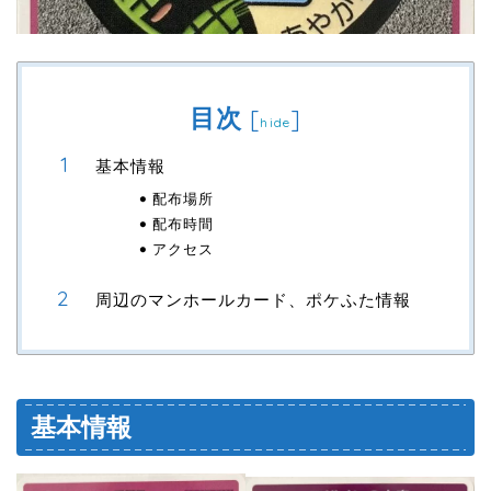
目次
[
]
hide
基本情報
配布場所
配布時間
アクセス
周辺のマンホールカード、ポケふた情報
基本情報