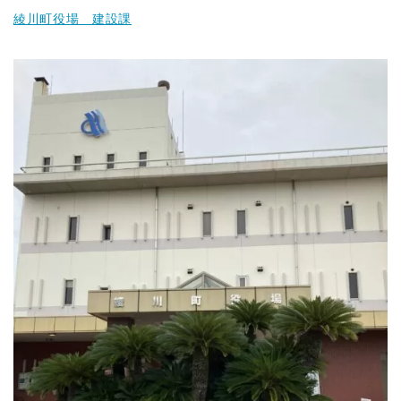
綾川町役場 建設課