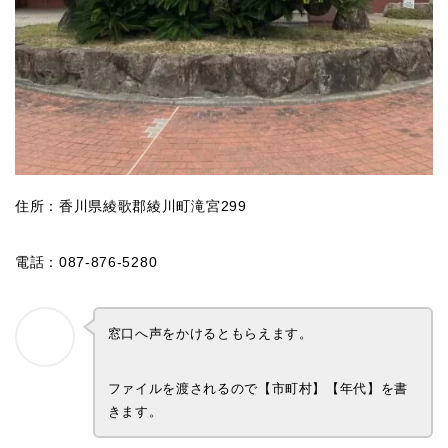
住所：香川県綾歌郡綾川町滝宮299
電話：087-876-5280
窓口へ声をかけるともらえます。
ファイルを渡されるので【市町村】【年代】を書
きます。