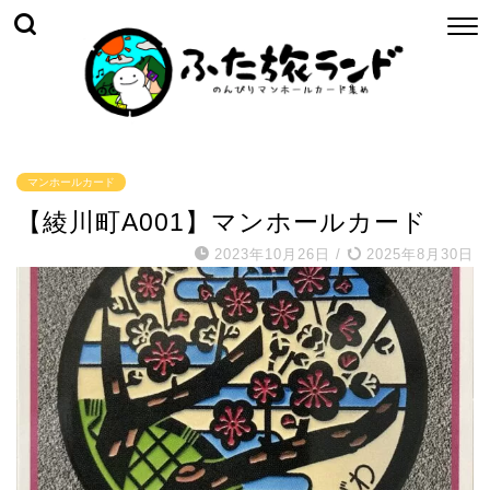
マンホールカード
【綾川町A001】マンホールカード
2023年10月26日
/
2025年8月30日