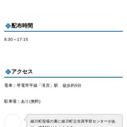
配布時間
8:30～17:15
アクセス
電車：琴電琴平線「滝宮」駅 徒歩約5分
駐車場：あり(無料)
綾川町役場の裏に綾川町立生涯学習センターがあ