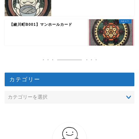
【綾川町B001】マンホールカード
カテゴリー