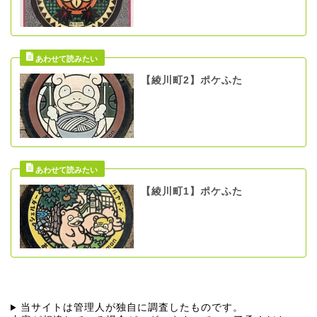
【綾川町2】ポケふた
【綾川町1】ポケふた
当サイトは管理人が独自に調査したものです。