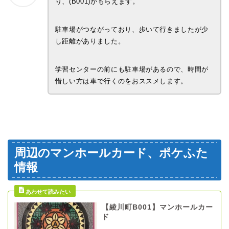
り、(B001)がもらえます。
駐車場がつながっており、歩いて行きましたが少
し距離がありました。
学習センターの前にも駐車場があるので、時間が
惜しい方は車で行くのをおススメします。
周辺のマンホールカード、ポケふた
情報
【綾川町B001】マンホールカー
ド