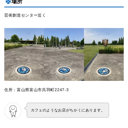
場所
芸術創造センター近く
住所：富山県富山市呉羽町2247-3
カフェのようなお店がちかくにあります。