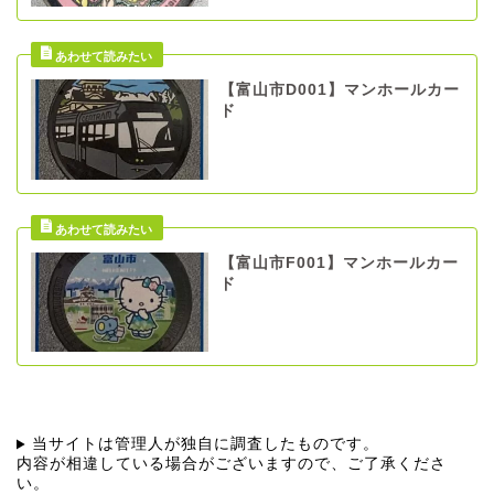
【富山市D001】マンホールカー
ド
【富山市F001】マンホールカー
ド
当サイトは管理人が独自に調査したものです。
内容が相違している場合がございますので、ご了承くださ
い。