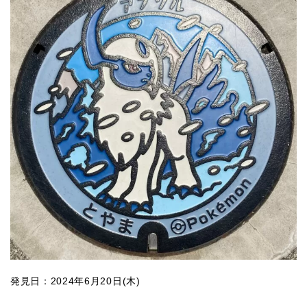
発見日：2024年6月20日(木)