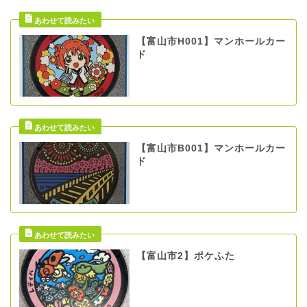
【富山市H001】マンホールカー
ド
【富山市B001】マンホールカー
ド
【富山市2】ポケふた