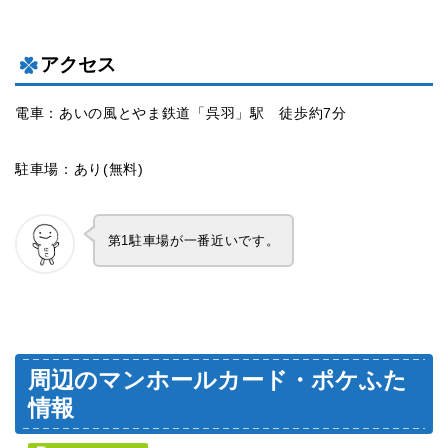
アクセス
電車：あいの風とやま鉄道「呉羽」駅 徒歩約7分
駐車場：あり(無料)
第1駐車場が一番近いです。
周辺のマンホールカード・ポケふた
情報