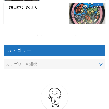
【富山市2】ポケふた
カテゴリー