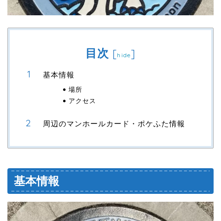
目次
[
]
hide
基本情報
場所
アクセス
周辺のマンホールカード・ポケふた情報
基本情報