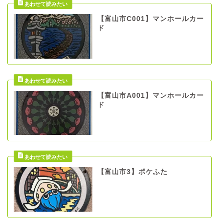
【富山市C001】マンホールカー
ド
【富山市A001】マンホールカー
ド
【富山市3】ポケふた