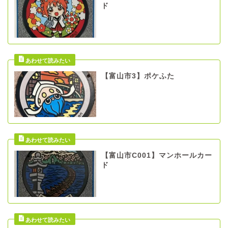
ド
【富山市3】ポケふた
【富山市C001】マンホールカー
ド