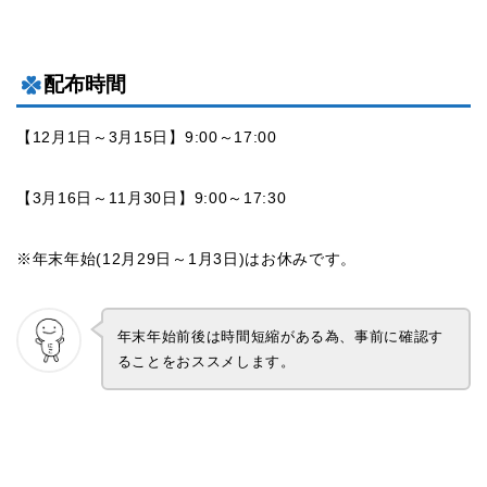
配布時間
【12月1日～3月15日】9:00～17:00
【3月16日～11月30日】9:00～17:30
※年末年始(12月29日～1月3日)はお休みです。
年末年始前後は時間短縮がある為、事前に確認す
ることをおススメします。