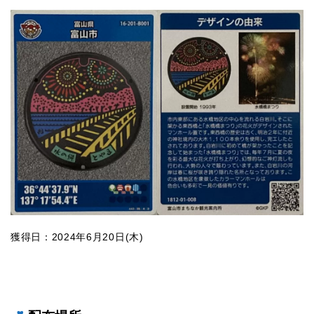
獲得日：2024年6月20日(木)