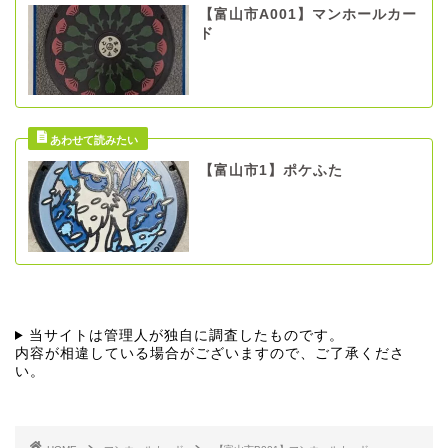
【富山市A001】マンホールカー
ド
【富山市1】ポケふた
当サイトは管理人が独自に調査したものです。
内容が相違している場合がございますので、ご了承くださ
い。