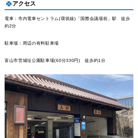
アクセス
電車：市内電車セントラム(環状線)「国際会議場前」駅 徒歩
約2分
駐車場：周辺の有料駐車場
富山市営城址公園駐車場(60分330円) 徒歩約1分