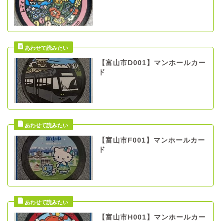
【富山市D001】マンホールカー
ド
【富山市F001】マンホールカー
ド
【富山市H001】マンホールカー