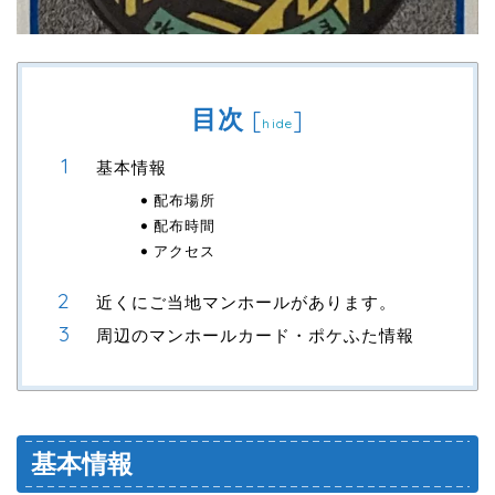
目次
[
]
hide
基本情報
配布場所
配布時間
アクセス
近くにご当地マンホールがあります。
周辺のマンホールカード・ポケふた情報
基本情報