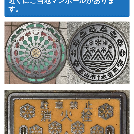
近くにご当地マンホールがありま
す。