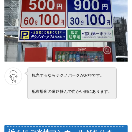
観光するならテクノパークがお得です。
配布場所の道路挟んで向かい側にあります。