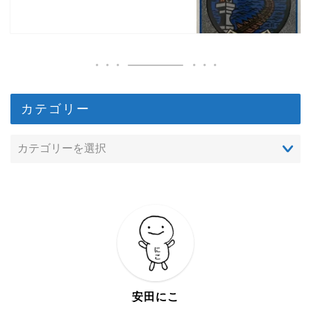
カテゴリー
安田にこ