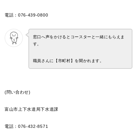
電話：076-439-0800
窓口へ声をかけるとコースターと一緒にもらえま
す。
職員さんに【市町村】を聞かれます。
(問い合わせ)
富山市上下水道局下水道課
電話：076-432-8571