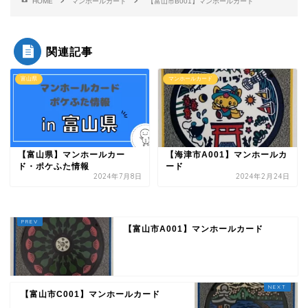
HOME
マンホールカード
【富山市B001】マンホールカード
関連記事
富山県
マンホールカード
【富山県】マンホールカー
【海津市A001】マンホールカ
ド・ポケふた情報
ード
2024年7月8日
2024年2月24日
【富山市A001】マンホールカード
【富山市C001】マンホールカード