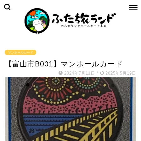
マンホールカード
【富山市B001】マンホールカード
2024年7月11日
/
2025年5月19日