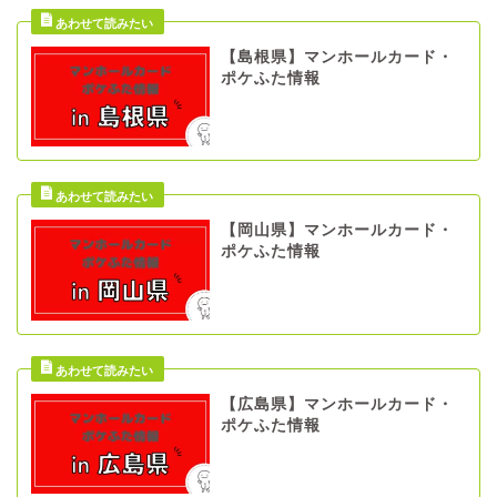
【島根県】マンホールカード・
ポケふた情報
【岡山県】マンホールカード・
ポケふた情報
【広島県】マンホールカード・
ポケふた情報