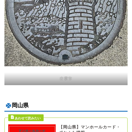
出雲市
岡山県
【岡山県】マンホールカード・