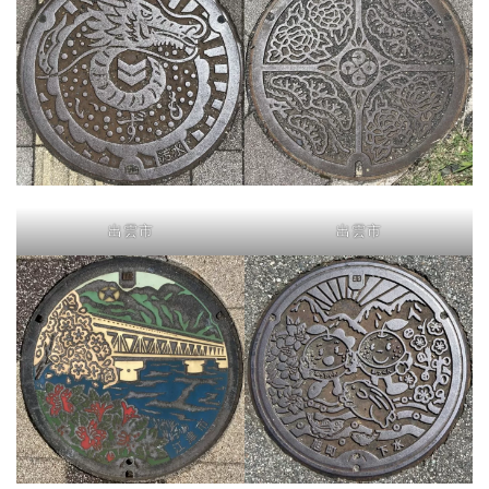
出雲市
出雲市