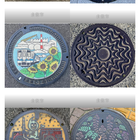
倉敷市
倉敷市
倉敷市
倉敷市