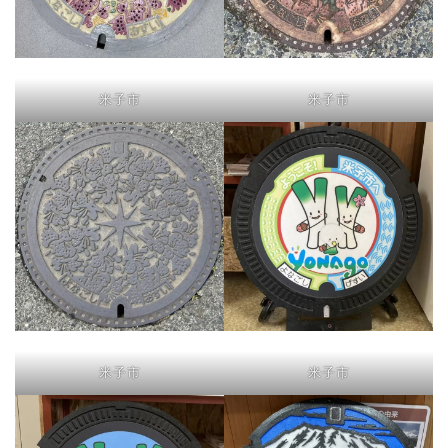
米子市
米子市
米子市
米子市