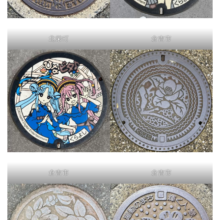
北栄町
倉吉市
倉吉市
倉吉市