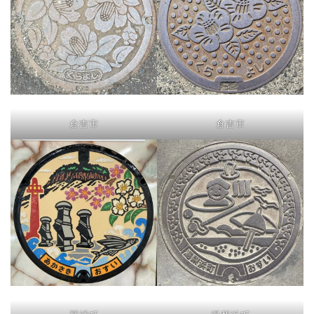
倉吉市
倉吉市