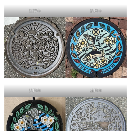
江津市
浜田市
浜田市
益田市