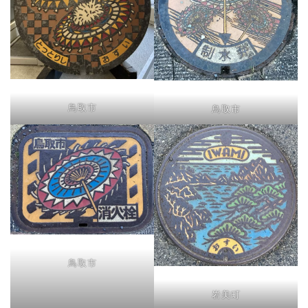
鳥取市
鳥取市
鳥取市
岩美町