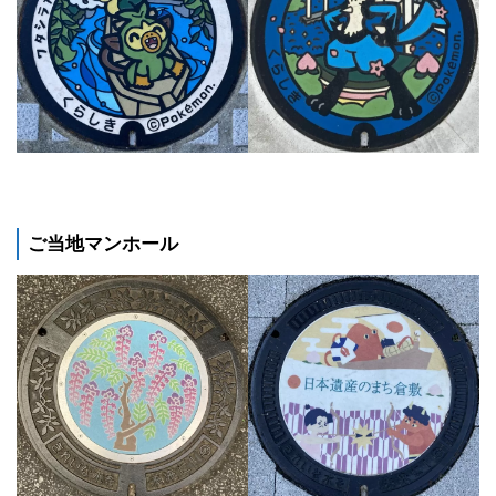
ご当地マンホール