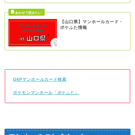
【山口県】マンホールカード・
ポケふた情報
GKPマンホールカード検索
ポケモンマンホール『ポケふた』