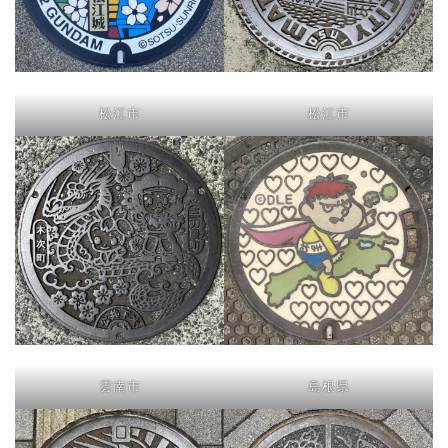
松江市
松江市
雲南市
島根県