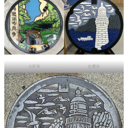
大田市
出雲市