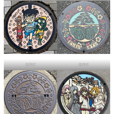
北栄町
北栄町