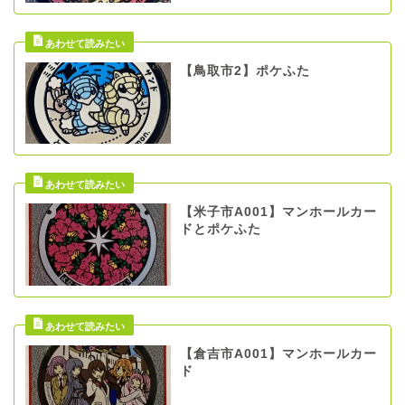
【鳥取市2】ポケふた
【米子市A001】マンホールカー
ドとポケふた
【倉吉市A001】マンホールカー
ド