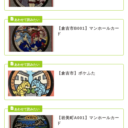
【倉吉市B001】マンホールカー
ド
【倉吉市】ポケふた
【岩美町A001】マンホールカー
ド