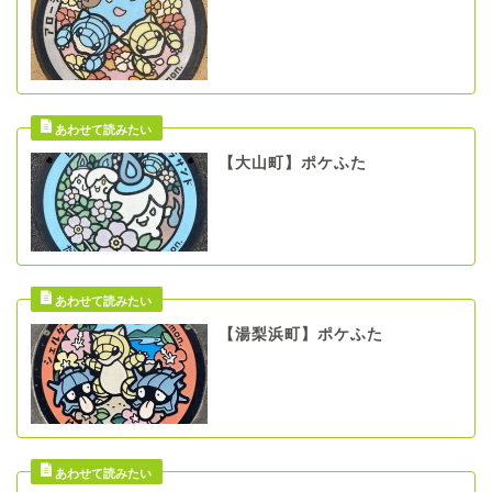
【大山町】ポケふた
【湯梨浜町】ポケふた