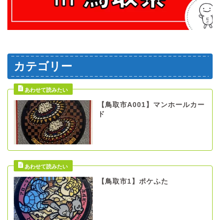
カテゴリー
【鳥取市A001】マンホールカー
ド
【鳥取市1】ポケふた