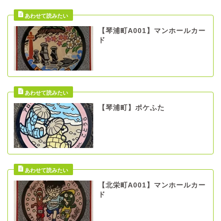
【琴浦町A001】マンホールカー
ド
【琴浦町】ポケふた
【北栄町A001】マンホールカー
ド