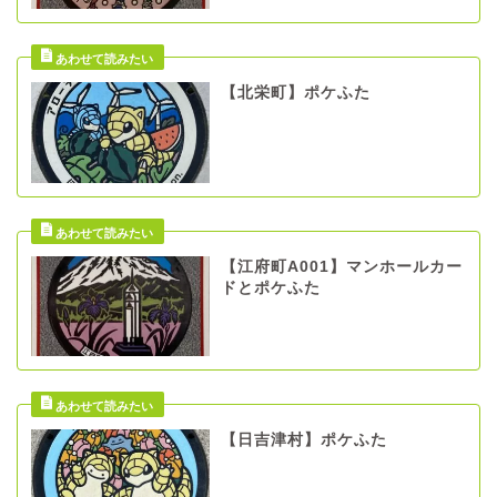
【北栄町】ポケふた
【江府町A001】マンホールカー
ドとポケふた
【日吉津村】ポケふた