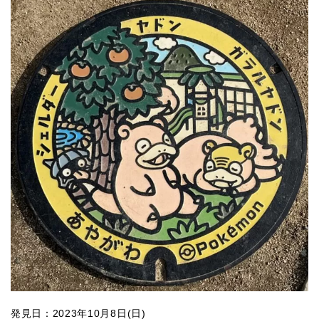
発見日：2023年10月8日(日)