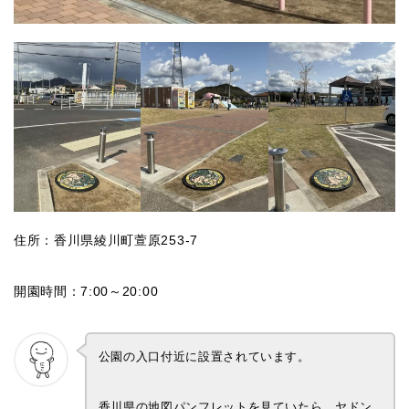
住所：香川県綾川町萱原253-7
開園時間：7:00～20:00
公園の入口付近に設置されています。
香川県の地図パンフレットを見ていたら、ヤドン