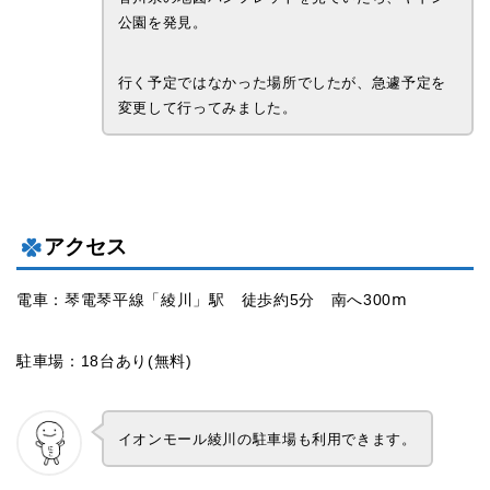
公園を発見。
行く予定ではなかった場所でしたが、急遽予定を
変更して行ってみました。
アクセス
電車：琴電琴平線「綾川」駅 徒歩約5分 南へ300ⅿ
駐車場：18台あり(無料)
イオンモール綾川の駐車場も利用できます。