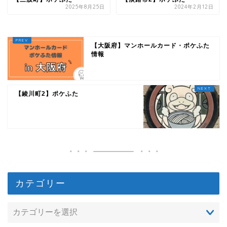
2025年8月25日
2024年2月12日
【大阪府】マンホールカード・ポケふた
情報
【綾川町2】ポケふた
カテゴリー