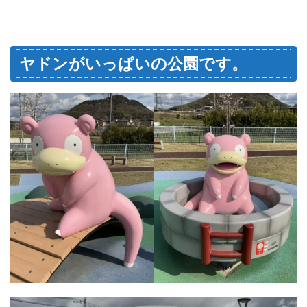
ヤドンがいっぱいの公園です。