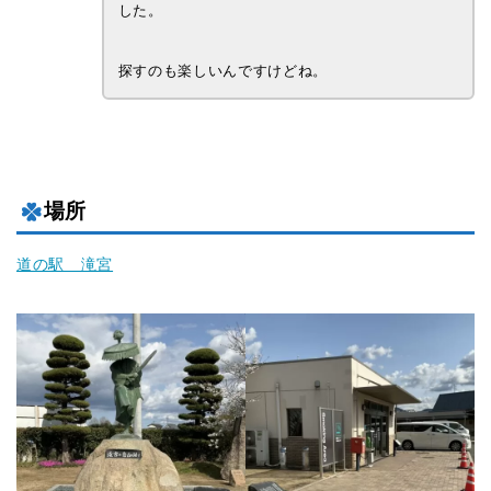
した。
探すのも楽しいんですけどね。
場所
道の駅 滝宮