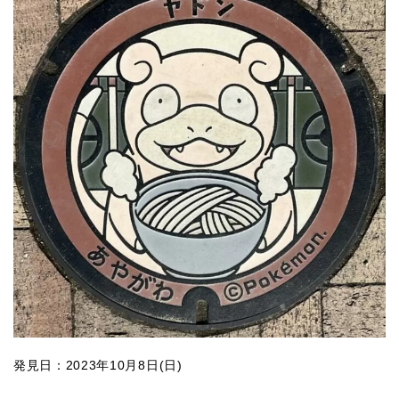
発見日：2023年10月8日(日)