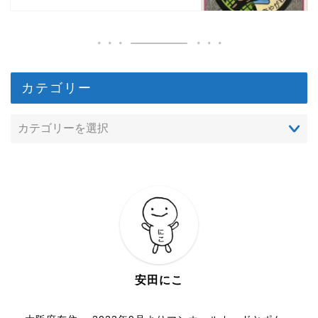
カテゴリー
安田にこ