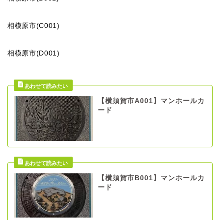
相模原市(C001)
相模原市(D001)
【横須賀市A001】マンホールカ
ード
【横須賀市B001】マンホールカ
ード