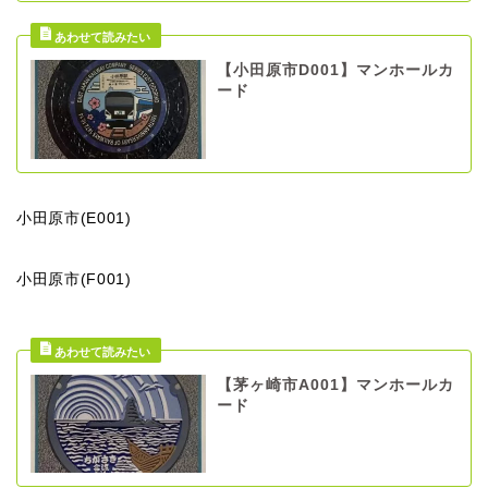
【小田原市D001】マンホールカ
ード
小田原市(E001)
小田原市(F001)
【茅ヶ崎市A001】マンホールカ
ード