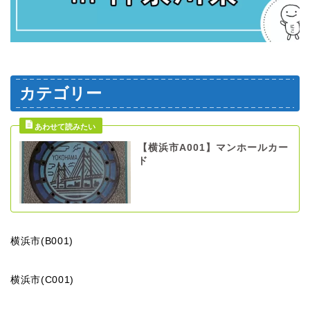
カテゴリー
【横浜市A001】マンホールカー
ド
横浜市(B001)
横浜市(C001)