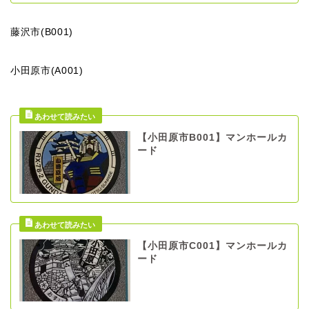
藤沢市(B001)
小田原市(A001)
【小田原市B001】マンホールカ
ード
【小田原市C001】マンホールカ
ード