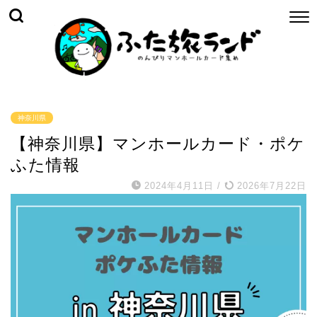
神奈川県
【神奈川県】マンホールカード・ポケ
ふた情報
2024年4月11日
/
2026年7月22日