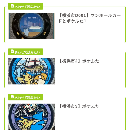
【横浜市D001】マンホールカー
ドとポケふた1
【横浜市2】ポケふた
【横浜市3】ポケふた