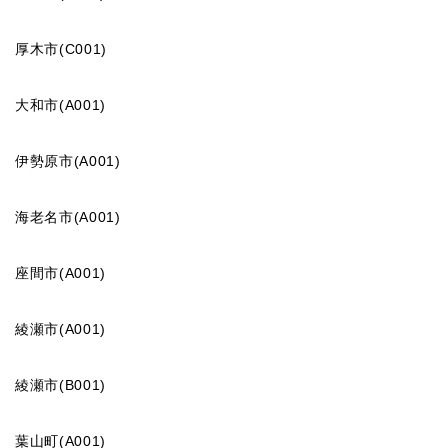
厚木市(C001)
大和市(A001)
伊勢原市(A001)
海老名市(A001)
座間市(A001)
綾瀬市(A001)
綾瀬市(B001)
葉山町(A001)