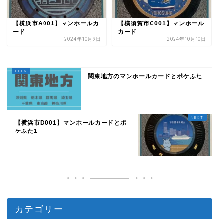
【横浜市A001】マンホールカ
【横須賀市C001】マンホール
ード
カード
2024年10月9日
2024年10月10日
関東地方のマンホールカードとポケふた
【横浜市D001】マンホールカードとポ
ケふた1
カテゴリー