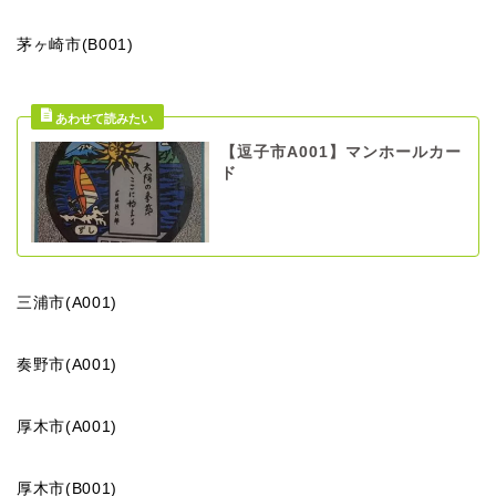
茅ヶ崎市(B001)
【逗子市A001】マンホールカー
ド
三浦市(A001)
奏野市(A001)
厚木市(A001)
厚木市(B001)