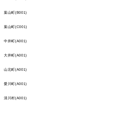
葉山町(B001)
葉山町(C001)
中井町(A001)
大井町(A001)
山北町(A001)
愛川町(A001)
清川村(A001)