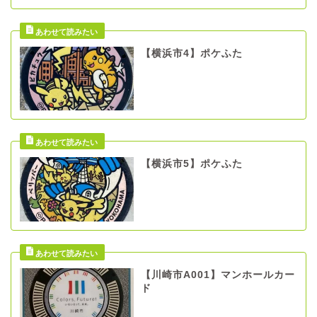
【横浜市4】ポケふた
【横浜市5】ポケふた
【川崎市A001】マンホールカー
ド