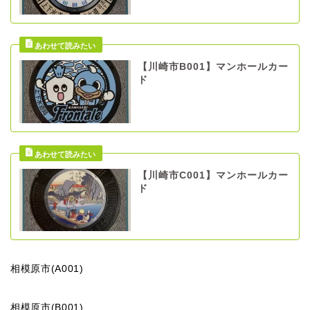
【川崎市B001】マンホールカー
ド
【川崎市C001】マンホールカー
ド
相模原市(A001)
相模原市(B001)