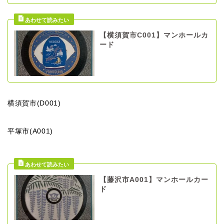
【横須賀市C001】マンホールカ
ード
横須賀市(D001)
平塚市(A001)
【藤沢市A001】マンホールカー
ド