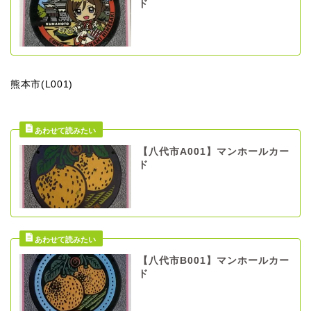
ド
熊本市(L001)
【八代市A001】マンホールカー
ド
【八代市B001】マンホールカー
ド