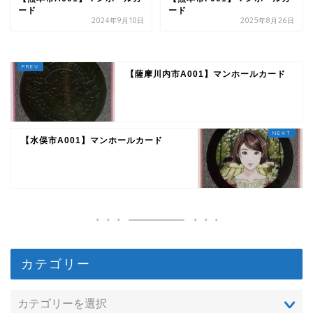
ード
ード
2024年9月10日
2025年8月26日
【薩摩川内市A001】マンホールカード
【水俣市A001】マンホールカード
カテゴリー