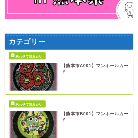
カテゴリー
【熊本市A001】マンホールカー
ド
【熊本市B001】マンホールカー
ド