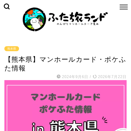
熊本県
【熊本県】マンホールカード・ポケふ
た情報
2024年9月6日
/
2026年7月22日