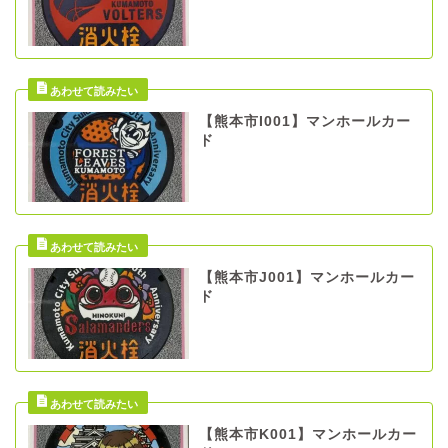
【熊本市I001】マンホールカー
ド
【熊本市J001】マンホールカー
ド
【熊本市K001】マンホールカー