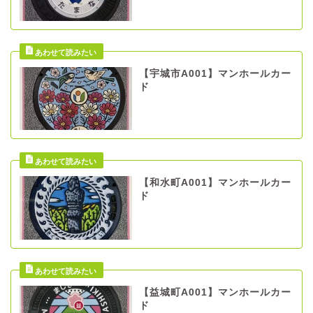
【宇城市A001】マンホールカー
ド
【和水町A001】マンホールカー
ド
【益城町A001】マンホールカー
ド