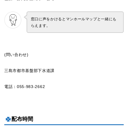
窓口に声をかけるとマンホールマップと一緒にも
らえます。
(問い合わせ)
三島市都市基盤部下水道課
電話：055-983-2662
配布時間