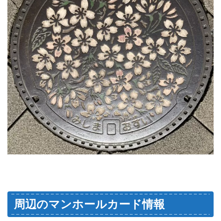
周辺のマンホールカード情報