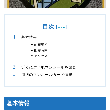
目次
[
]
hide
基本情報
配布場所
配布時間
アクセス
近くにご当地マンホールを発見
周辺のマンホールカード情報
基本情報