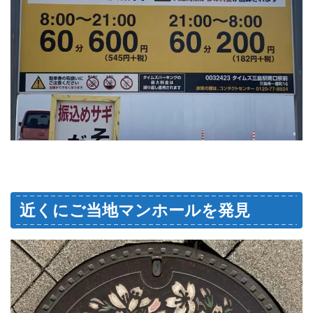
近くにご当地マンホールを発見