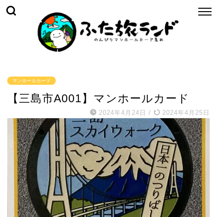
マンホールカード
【三島市A001】マンホールカード
2024年4月24日
/
2024年4月25日