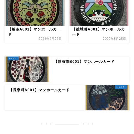
【柏市A001】マンホールカー
【益城町A001】マンホールカ
ド
ード
2024年9月29日
2025年8月28日
【熱海市B001】マンホールカード
【長泉町A001】マンホールカード