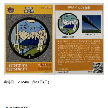
獲得日：2024年3月31日(日)