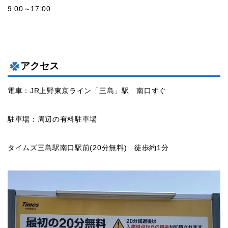
9:00～17:00
アクセス
電車：JR上野東京ライン「三島」駅 南口すぐ
駐車場：周辺の有料駐車場
タイムズ三島駅南口駅前(20分無料) 徒歩約1分