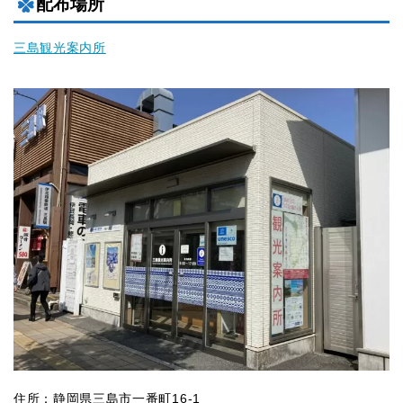
配布場所
三島観光案内所
住所：静岡県三島市一番町16-1