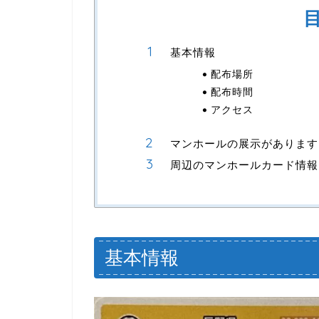
基本情報
配布場所
配布時間
アクセス
マンホールの展示があります
周辺のマンホールカード情報
基本情報