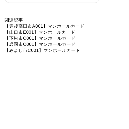
関連記事
【豊後高田市A001】マンホールカード
【山口市E001】マンホールカード
【下松市C001】マンホールカード
【岩国市C001】マンホールカード
【みよし市C001】マンホールカード