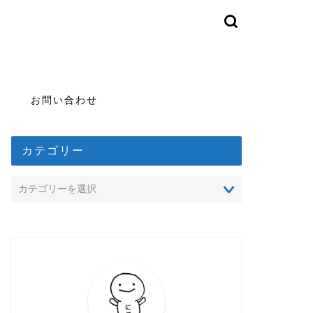
お問い合わせ
カテゴリー