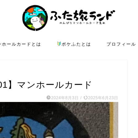
ンホールカードとは
ポケふたとは
プロフィール
01】マンホールカード
2024年8月3日
/
2025年6月23日